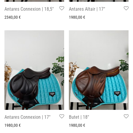
Antares Connexion | 18,5″
Antares Altair | 17″
2340,00
€
1980,00
€
Antares Connexion | 17″
Butet | 18″
1980,00
€
1980,00
€