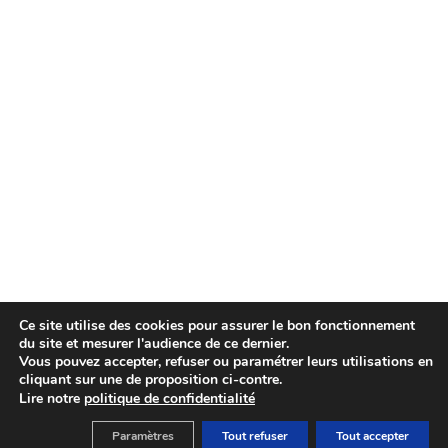
Ce site utilise des cookies pour assurer le bon fonctionnement
du site et mesurer l'audience de ce dernier.
Vous pouvez accepter, refuser ou paramétrer leurs utilisations en
cliquant sur une de proposition ci-contre.
Lire notre
politique de confidentialité
Paramètres
Tout refuser
Tout accepter