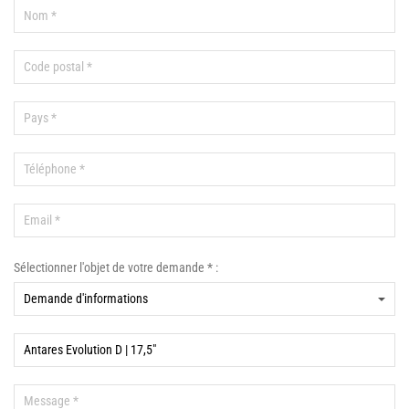
Sélectionner l'objet de votre demande * :