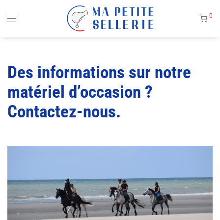
0
Des informations sur notre
matériel d’occasion ?
Contactez-nous.