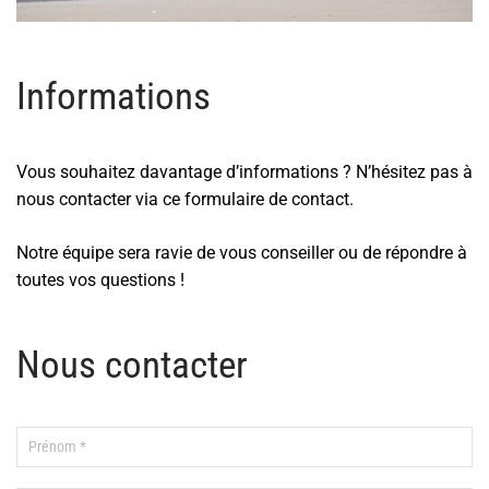
Informations
Vous souhaitez davantage d’informations ? N’hésitez pas à
nous contacter via ce formulaire de contact.
Notre équipe sera ravie de vous conseiller ou de répondre à
toutes vos questions !
Nous contacter