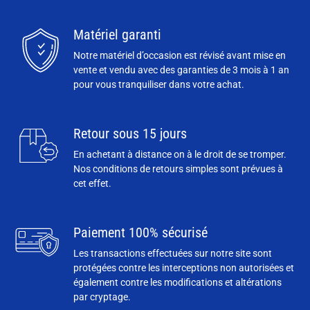
Matériel garanti
Notre matériel d’occasion est révisé avant mise en
vente et vendu avec des garanties de 3 mois à 1 an
pour vous tranquiliser dans votre achat.
Retour sous 15 jours
En achetant à distance on à le droit de se tromper.
Nos conditions de retours simples sont prévues à
cet effet.
Paiement 100% sécurisé
Les transactions effectuées sur notre site sont
protégées contre les interceptions non autorisées et
également contre les modifications et altérations
par cryptage.