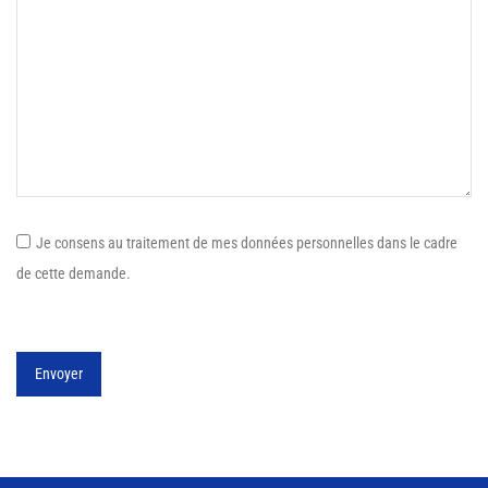
Je consens au traitement de mes données personnelles dans le cadre
de cette demande.