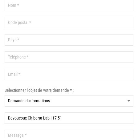
Sélectionner l'objet de votre demande * :