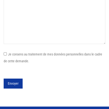
Je consens au traitement de mes données personnelles dans le cadre
de cette demande.