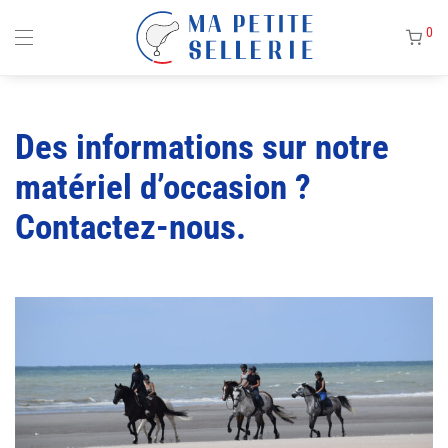
0
Des informations sur notre
matériel d’occasion ?
Contactez-nous.