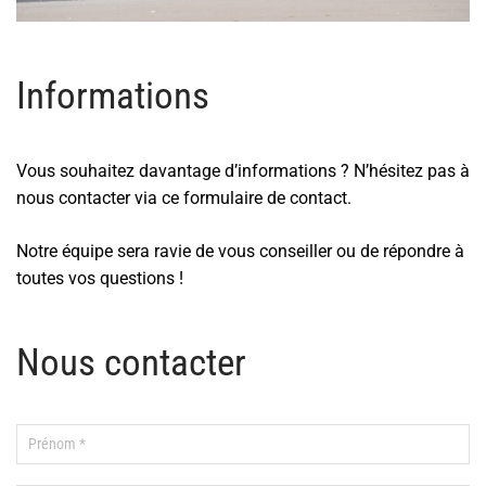
Informations
Vous souhaitez davantage d’informations ? N’hésitez pas à
nous contacter via ce formulaire de contact.
Notre équipe sera ravie de vous conseiller ou de répondre à
toutes vos questions !
Nous contacter