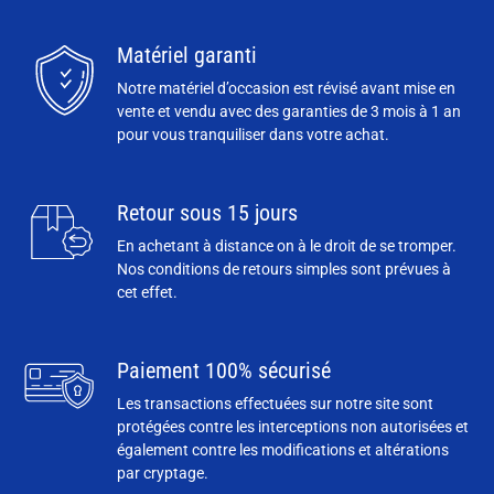
Matériel garanti
Notre matériel d’occasion est révisé avant mise en
vente et vendu avec des garanties de 3 mois à 1 an
pour vous tranquiliser dans votre achat.
Retour sous 15 jours
En achetant à distance on à le droit de se tromper.
Nos conditions de retours simples sont prévues à
cet effet.
Paiement 100% sécurisé
Les transactions effectuées sur notre site sont
protégées contre les interceptions non autorisées et
également contre les modifications et altérations
par cryptage.