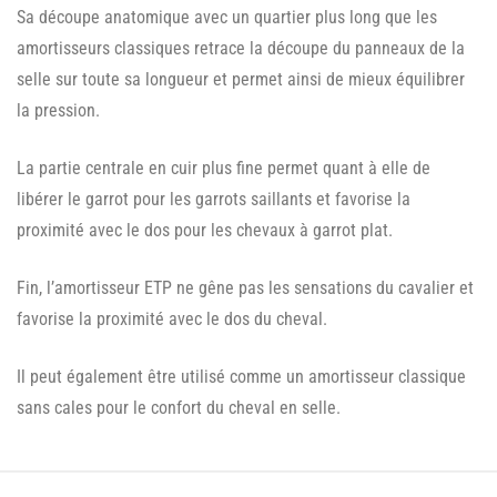
Sa découpe anatomique avec un quartier plus long que les
amortisseurs classiques retrace la découpe du panneaux de la
selle sur toute sa longueur et permet ainsi de mieux équilibrer
la pression.
La partie centrale en cuir plus fine permet quant à elle de
libérer le garrot pour les garrots saillants et favorise la
proximité avec le dos pour les chevaux à garrot plat.
Fin, l’amortisseur ETP ne gêne pas les sensations du cavalier et
favorise la proximité avec le dos du cheval.
Il peut également être utilisé comme un amortisseur classique
sans cales pour le confort du cheval en selle.