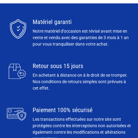
Matériel garanti
Notre matériel d’occasion est révisé avant mise en
vente et vendu avec des garanties de 3 mois à 1 an
pour vous tranquiliser dans votre achat.
Retour sous 15 jours
En achetant à distance on à le droit de se tromper.
Nos conditions de retours simples sont prévues à
cet effet.
Paiement 100% sécurisé
Les transactions effectuées sur notre site sont
protégées contre les interceptions non autorisées et
également contre les modifications et altérations