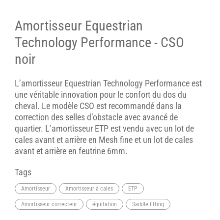
Amortisseur Equestrian
Technology Performance - CSO
noir
L’amortisseur Equestrian Technology Performance est
une véritable innovation pour le confort du dos du
cheval. Le modèle CSO est recommandé dans la
correction des selles d’obstacle avec avancé de
quartier. L’amortisseur ETP est vendu avec un lot de
cales avant et arrière en Mesh fine et un lot de cales
avant et arrière en feutrine 6mm.
Tags
Amortisseur
Amortisseur à cales
ETP
Amortisseur correcteur
équitation
Saddle fitting