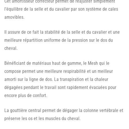
Cet amortisseur correcteur permet de réajuster simplement
l’équilibre de la selle et du cavalier par son système de cales
amovibles.
Il assure de ce fait la stabilité de la selle et du cavalier et une
meilleure répartition uniforme de la pression sur le dos du
cheval.
Bénéficiant de matériaux haut de gamme, le Mesh qui le
compose permet une meilleure respirabilité et un meilleur
amorti sur la ligne de dos. La transpiration et la chaleur
dégagées pendant le travail sont rapidement évacuées pour
encore plus de confort.
La gouttière central permet de dégager la colonne vertébrale et
préserve les os et les muscles du cheval.