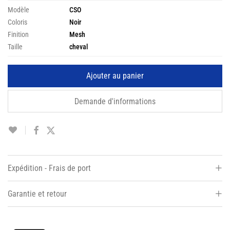
Modèle
CSO
Coloris
Noir
Finition
Mesh
Taille
cheval
Ajouter au panier
Demande d'informations
Expédition - Frais de port
Garantie et retour