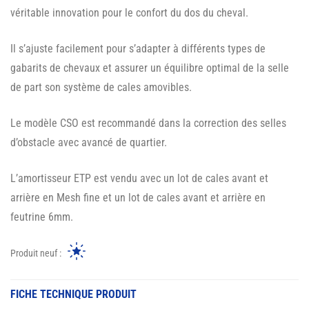
véritable innovation pour le confort du dos du cheval.
Il s’ajuste facilement pour s’adapter à différents types de
gabarits de chevaux et assurer un équilibre optimal de la selle
de part son système de cales amovibles.
Le modèle CSO est recommandé dans la correction des selles
d’obstacle avec avancé de quartier.
L’amortisseur ETP est vendu avec un lot de cales avant et
arrière en Mesh fine et un lot de cales avant et arrière en
feutrine 6mm.
Produit neuf :
FICHE TECHNIQUE PRODUIT