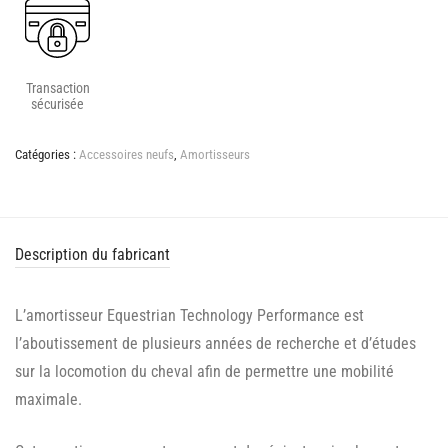
Transaction
sécurisée
Catégories :
Accessoires neufs
,
Amortisseurs
Description du fabricant
L’amortisseur Equestrian Technology Performance est
l’aboutissement de plusieurs années de recherche et d’études
sur la locomotion du cheval afin de permettre une mobilité
maximale.