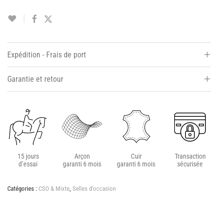
Expédition - Frais de port
Garantie et retour
15 jours
Arçon
Cuir
Transaction
d’essai
garanti 6 mois
garanti 6 mois
sécurisée
Catégories :
CSO & Mixte
,
Selles d'occasion