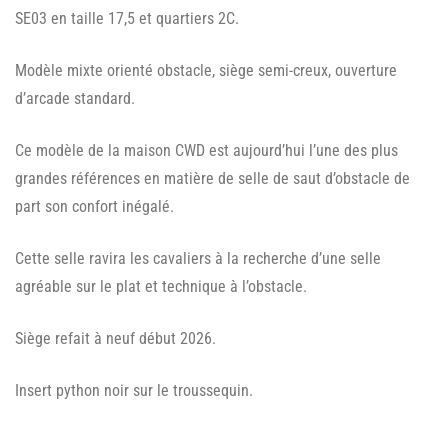
SE03 en taille 17,5 et quartiers 2C.
Modèle mixte orienté obstacle, siège semi-creux, ouverture
d’arcade standard.
Ce modèle de la maison CWD est aujourd’hui l’une des plus
grandes références en matière de selle de saut d’obstacle de
part son confort inégalé.
Cette selle ravira les cavaliers à la recherche d’une selle
agréable sur le plat et technique à l’obstacle.
Siège refait à neuf début 2026.
Insert python noir sur le troussequin.