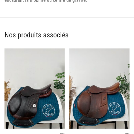
encadrant la mobilité du centre de gravité.
Nos produits associés