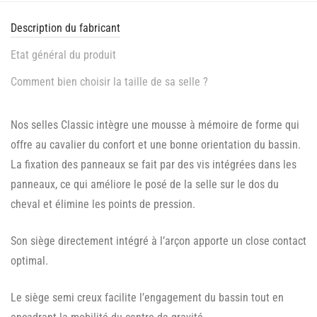
Description du fabricant
Etat général du produit
Comment bien choisir la taille de sa selle ?
Nos selles Classic intègre une mousse à mémoire de forme qui
offre au cavalier du confort et une bonne orientation du bassin.
La fixation des panneaux se fait par des vis intégrées dans les
panneaux, ce qui améliore le posé de la selle sur le dos du
cheval et élimine les points de pression.
Son siège directement intégré à l’arçon apporte un close contact
optimal.
Le siège semi creux facilite l’engagement du bassin tout en