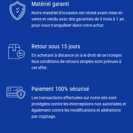
Matériel garanti
Notre matériel d’occasion est révisé avant mise en
vente et vendu avec des garanties de 3 mois à 1 an
pour vous tranquiliser dans votre achat.
Retour sous 15 jours
En achetant à distance on à le droit de se tromper.
Nos conditions de retours simples sont prévues à
cet effet.
Paiement 100% sécurisé
Les transactions effectuées sur notre site sont
protégées contre les interceptions non autorisées et
également contre les modifications et altérations
par cryptage.