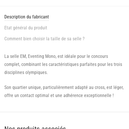
Description du fabricant
Etat général du produit
Comment bien choisir la taille de sa selle ?
La selle EM, Eventing Mono, est idéale pour le concours
complet, combinant les caractéristiques parfaites pour les trois
disciplines olympiques.
Son quartier unique, particulièrement adapté au cross, est léger,
offre un contact optimal et une adhérence exceptionnelle !
Nos produits associés