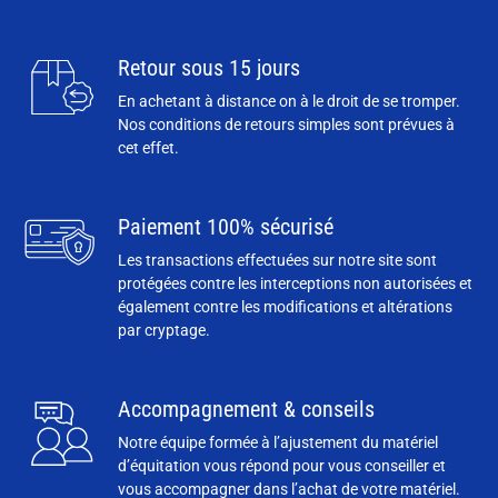
Retour sous 15 jours
En achetant à distance on à le droit de se tromper.
Nos conditions de retours simples sont prévues à
cet effet.
Paiement 100% sécurisé
Les transactions effectuées sur notre site sont
protégées contre les interceptions non autorisées et
également contre les modifications et altérations
par cryptage.
Accompagnement & conseils
Notre équipe formée à l’ajustement du matériel
d’équitation vous répond pour vous conseiller et
vous accompagner dans l’achat de votre matériel.