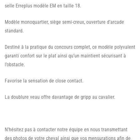
selle Erreplus modèle EM en taille 18.
Modèle monoquartier, siège semi-creux, ouverture d’arcade
standard.
Destiné à la pratique du concours complet, ce modèle polyvalent
garanti confort sur le plat ainsi qu’un maintient sécurisant à
l’obstacle.
Favorise la sensation de close contact.
La doublure veau offre davantage de gripp au cavalier.
N’hésitez pas à contacter notre équipe en nous transmettant
des photos de votre cheval ainsi que vos mensurations afin de