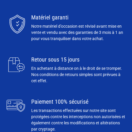
Matériel garanti
Notre matériel d’occasion est révisé avant mise en
vente et vendu avec des garanties de 3 mois à 1 an
pour vous tranquiliser dans votre achat.
Retour sous 15 jours
En achetant à distance on à le droit de se tromper.
Nos conditions de retours simples sont prévues à
cet effet.
Paiement 100% sécurisé
Les transactions effectuées sur notre site sont
protégées contre les interceptions non autorisées et
également contre les modifications et altérations
par cryptage.