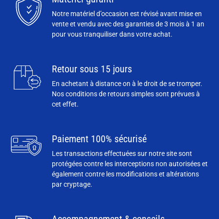
Notre matériel d’occasion est révisé avant mise en
vente et vendu avec des garanties de 3 mois à 1 an
pour vous tranquiliser dans votre achat.
Retour sous 15 jours
En achetant à distance on à le droit de se tromper.
Nos conditions de retours simples sont prévues à
cet effet.
Paiement 100% sécurisé
Les transactions effectuées sur notre site sont
protégées contre les interceptions non autorisées et
également contre les modifications et altérations
par cryptage.
Accompagnement & conseils