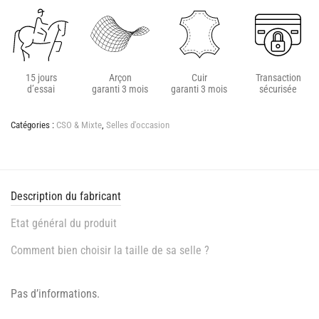
15 jours
Arçon
Cuir
Transaction
d’essai
garanti 3 mois
garanti 3 mois
sécurisée
Catégories :
CSO & Mixte
,
Selles d'occasion
Description du fabricant
Etat général du produit
Comment bien choisir la taille de sa selle ?
Pas d’informations.