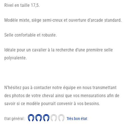
Rivel en taille 17,5.
Modèle mixte, siège semi-creux et ouverture d’arcade standard.
Selle confortable et robuste.
Idéale pour un cavalier à la recherche d’une première selle
polyvalente.
N’hésitez pas à contacter notre équipe en nous transmettant
des photos de votre cheval ainsi que vos mensurations afin de
savoir si ce modèle pourrait convenir à vos besoins.
Etat général :
Très bon état