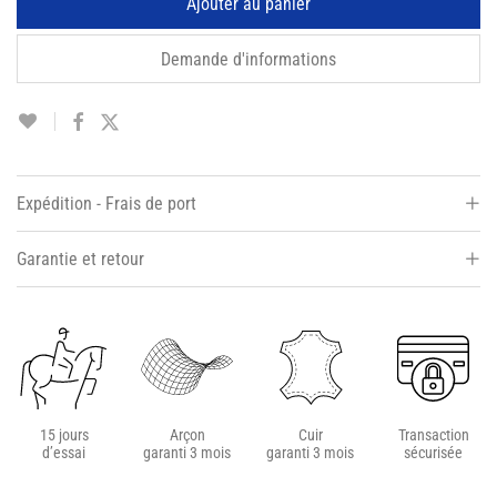
Ajouter au panier
Demande d'informations
Expédition - Frais de port
Garantie et retour
15 jours
Arçon
Cuir
Transaction
d’essai
garanti 3 mois
garanti 3 mois
sécurisée