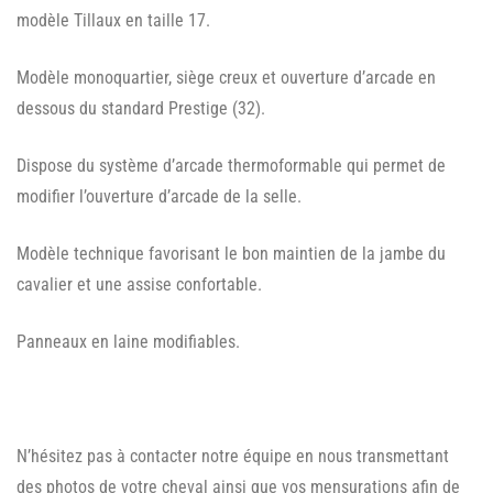
modèle Tillaux en taille 17.
Modèle monoquartier, siège creux et ouverture d’arcade en
dessous du standard Prestige (32).
Dispose du système d’arcade thermoformable qui permet de
modifier l’ouverture d’arcade de la selle.
Modèle technique favorisant le bon maintien de la jambe du
cavalier et une assise confortable.
Panneaux en laine modifiables.
N’hésitez pas à contacter notre équipe en nous transmettant
des photos de votre cheval ainsi que vos mensurations afin de