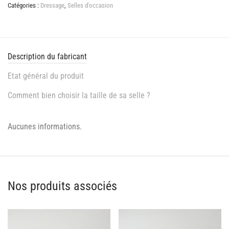
Catégories :
Dressage
,
Selles d'occasion
Description du fabricant
Etat général du produit
Comment bien choisir la taille de sa selle ?
Aucunes informations.
Nos produits associés