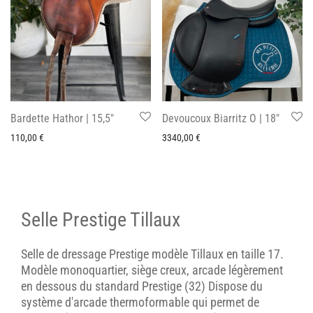
Bardette Hathor | 15,5″
Devoucoux Biarritz O | 18″
110,00
€
3340,00
€
Selle Prestige Tillaux
Selle de dressage Prestige modèle Tillaux en taille 17.
Modèle monoquartier, siège creux, arcade légèrement
en dessous du standard Prestige (32) Dispose du
système d'arcade thermoformable qui permet de