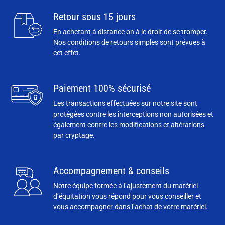
Retour sous 15 jours
En achetant à distance on à le droit de se tromper.
Nos conditions de retours simples sont prévues à
cet effet.
Paiement 100% sécurisé
Les transactions effectuées sur notre site sont
protégées contre les interceptions non autorisées et
également contre les modifications et altérations
par cryptage.
Accompagnement & conseils
Notre équipe formée à l’ajustement du matériel
d’équitation vous répond pour vous conseiller et
vous accompagner dans l’achat de votre matériel.