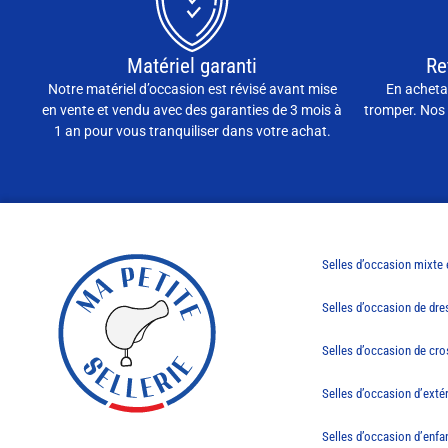
Matériel garanti
Re
Notre matériel d’occasion est révisé avant mise
En achetan
en vente et vendu avec des garanties de 3 mois à
tromper. Nos 
1 an pour vous tranquiliser dans votre achat.
Selles d’occasion mixte
Selles d’occasion de dr
Selles d’occasion de cro
Selles d’occasion d’exté
Selles d’occasion d’enfa