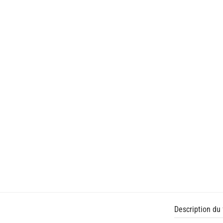
Description du 