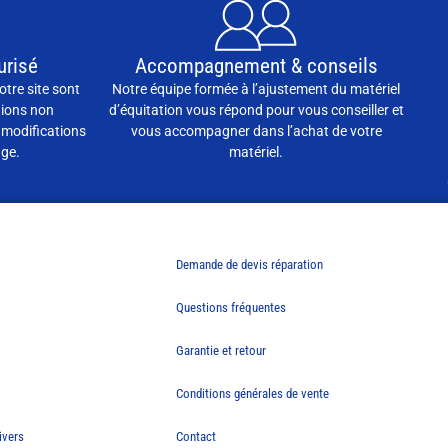
urisé
Accompagnement & conseils
otre site sont
Notre équipe formée à l’ajustement du matériel
tions non
d’équitation vous répond pour vous conseiller et
 modifications
vous accompagner dans l’achat de votre
age.
matériel.
Demande de devis réparation
Questions fréquentes
Garantie et retour
Conditions générales de vente
ivers
Contact