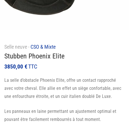
Selle neuve -
CSO & Mixte
Stubben Phoenix Elite
3850,00
€
TTC
La selle d’obstacle Phoenix Elite, offre un contact rapproché
avec votre cheval. Elle allie en effet un siège confortable, avec
une enfourchure étroite, et un cuir italien doublé De Luxe.
Les panneaux en laine permettant un ajustement optimal et
pouvant être facilement rembourrés à tout moment.