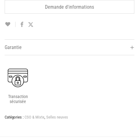
Demande d'informations
Garantie
Transaction
sécurisée
Catégories :
CSO & Mixte
,
Selles neuves