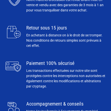
vente et vendu avec des garanties de 3 mois à 1 an
pour vous tranquiliser dans votre achat.
Retour sous 15 jours
En achetant à distance on à le droit de se tromper.
Nos conditions de retours simples sont prévues à
cet effet.
Paiement 100% sécurisé
Les transactions effectuées sur notre site sont
protégées contre les interceptions non autorisées et
également contre les modifications et altérations
par cryptage.
Accompagnement & conseils