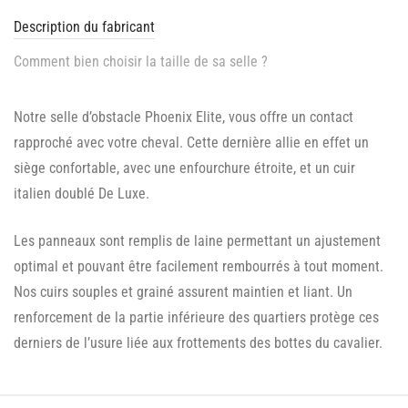
Description du fabricant
Comment bien choisir la taille de sa selle ?
Notre selle d’obstacle Phoenix Elite, vous offre un contact
rapproché avec votre cheval. Cette dernière allie en effet un
siège confortable, avec une enfourchure étroite, et un cuir
italien doublé De Luxe.
Les panneaux sont remplis de laine permettant un ajustement
optimal et pouvant être facilement rembourrés à tout moment.
Nos cuirs souples et grainé assurent maintien et liant. Un
renforcement de la partie inférieure des quartiers protège ces
derniers de l’usure liée aux frottements des bottes du cavalier.