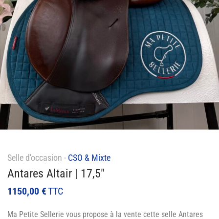
Selle d'occasion -
CSO & Mixte
Antares Altair | 17,5″
1150,00
€
TTC
Ma Petite Sellerie vous propose à la vente cette selle Antares