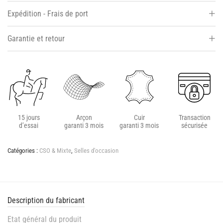
Expédition - Frais de port
Garantie et retour
15 jours
Arçon
Cuir
Transaction
d’essai
garanti 3 mois
garanti 3 mois
sécurisée
Catégories :
CSO & Mixte
,
Selles d'occasion
Description du fabricant
Etat général du produit