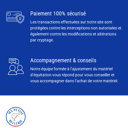
Paiement 100% sécurisé
Les transactions effectuées sur notre site sont
protégées contre les interceptions non autorisées et
également contre les modifications et altérations
par cryptage.
Accompagnement & conseils
Notre équipe formée à l’ajustement du matériel
d’équitation vous répond pour vous conseiller et
vous accompagner dans l’achat de votre matériel.