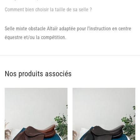
Comment bien choisir la taille de sa selle ?
Selle mixte obstacle Altaïr adaptée pour l’instruction en centre
équestre et/ou la compétition.
Nos produits associés