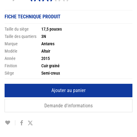
FICHE TECHNIQUE PRODUIT
Taille du siège
17,5 pouces
Taille des quartiers
3N
Marque
Antares
Modèle
Altair
Année
2015
Finition
Cuir grainé
Siège
Semi-creux
Ajouter au panier
Demande d'informations