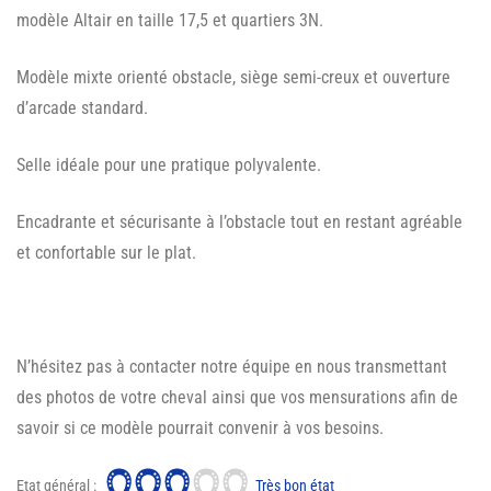
modèle Altair en taille 17,5 et quartiers 3N.
Modèle mixte orienté obstacle, siège semi-creux et ouverture
d’arcade standard.
Selle idéale pour une pratique polyvalente.
Encadrante et sécurisante à l’obstacle tout en restant agréable
et confortable sur le plat.
N’hésitez pas à contacter notre équipe en nous transmettant
des photos de votre cheval ainsi que vos mensurations afin de
savoir si ce modèle pourrait convenir à vos besoins.
Etat général :
Très bon état