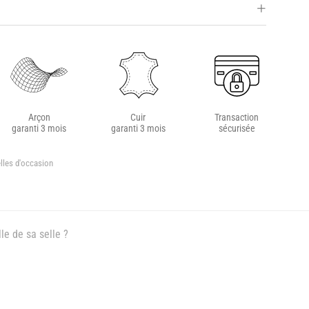
Arçon
Cuir
Transaction
garanti 3 mois
garanti 3 mois
sécurisée
lles d'occasion
le de sa selle ?