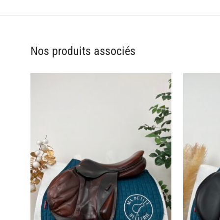
Nos produits associés