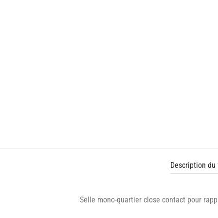
Description du 
Selle mono-quartier close contact pour rapp