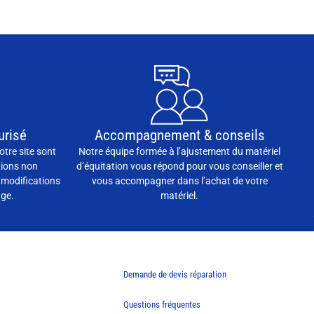
urisé
Accompagnement & conseils
otre site sont
Notre équipe formée à l’ajustement du matériel
tions non
d’équitation vous répond pour vous conseiller et
 modifications
vous accompagner dans l’achat de votre
age.
matériel.
Demande de devis réparation
Questions fréquentes