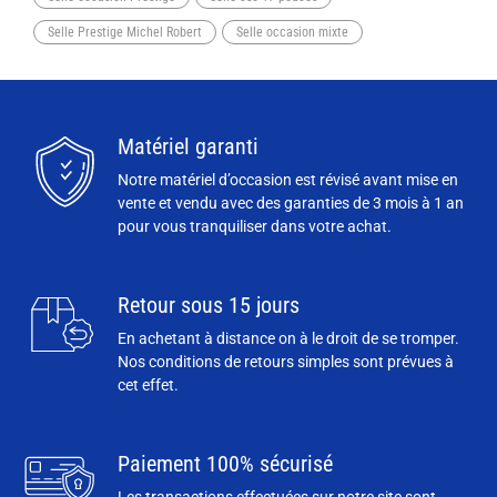
Selle Prestige Michel Robert
Selle occasion mixte
Matériel garanti
Notre matériel d’occasion est révisé avant mise en
vente et vendu avec des garanties de 3 mois à 1 an
pour vous tranquiliser dans votre achat.
Retour sous 15 jours
En achetant à distance on à le droit de se tromper.
Nos conditions de retours simples sont prévues à
cet effet.
Paiement 100% sécurisé
Les transactions effectuées sur notre site sont