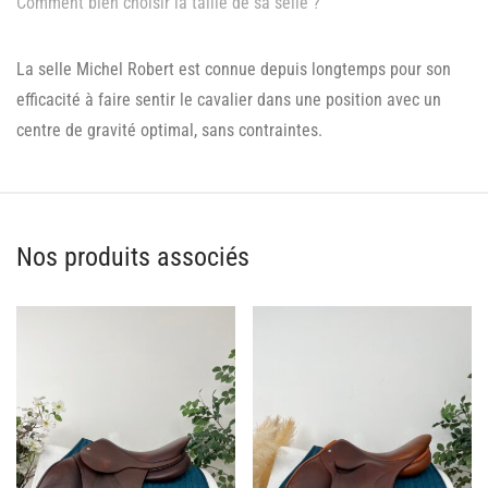
Comment bien choisir la taille de sa selle ?
La selle Michel Robert est connue depuis longtemps pour son
efficacité à faire sentir le cavalier dans une position avec un
centre de gravité optimal, sans contraintes.
Nos produits associés