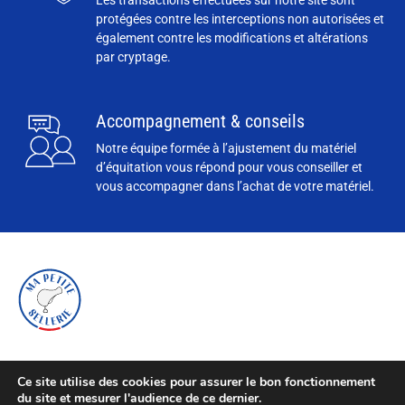
protégées contre les interceptions non autorisées et
également contre les modifications et altérations
par cryptage.
Accompagnement & conseils
Notre équipe formée à l’ajustement du matériel
d’équitation vous répond pour vous conseiller et
vous accompagner dans l’achat de votre matériel.
Ce site utilise des cookies pour assurer le bon fonctionnement
du site et mesurer l'audience de ce dernier.