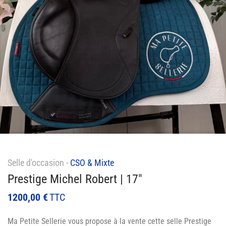
Selle d'occasion -
CSO & Mixte
Prestige Michel Robert | 17″
1200,00
€
TTC
Ma Petite Sellerie vous propose à la vente cette selle Prestige