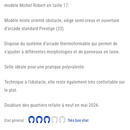
modèle Michel Robert en taille 17.
Modèle mixte orienté obstacle, siège semi-creux et ouverture
d’arcade standard Prestige (33).
Dispose du système d’arcade thermoformable qui permet de
s’ajuster à différentes morphologies et de panneaux en laine.
Selle idéale pour une pratique polyvalente.
Technique à l’obstacle, elle reste également très confortable sur
le plat.
Doublure des quartiers refaite à neuf en mai 2026.
Etat général :
Très bon état