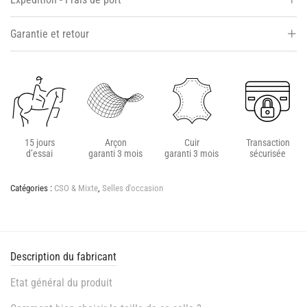
Garantie et retour
15 jours
Arçon
Cuir
Transaction
d’essai
garanti 3 mois
garanti 3 mois
sécurisée
Catégories :
CSO & Mixte
,
Selles d'occasion
Description du fabricant
Etat général du produit